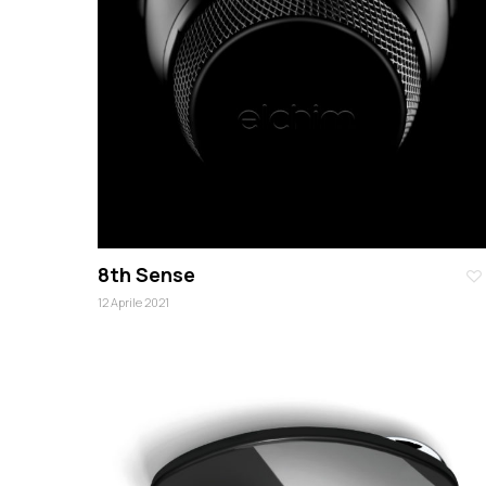
8th Sense
12 Aprile 2021