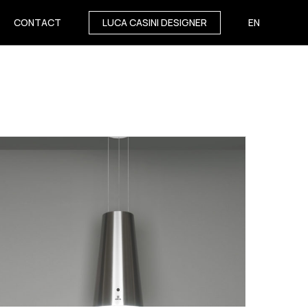
CONTACT
LUCA CASINI DESIGNER
EN