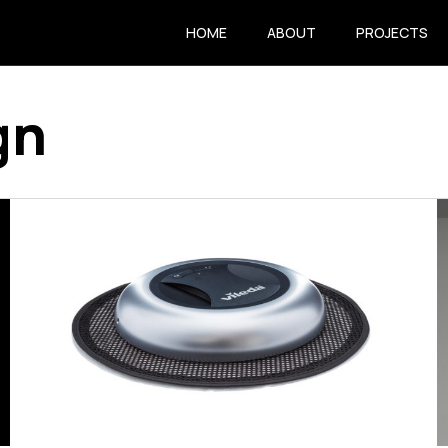
HOME
ABOUT
PROJECTS
gn