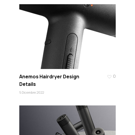
Anemos Hairdryer Design
0
Details
5 Dicembre 2022